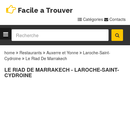
Facile a Trouver
Catégories
Contacts
home
Restaurants
Auxerre et Yonne
Laroche-Saint-
Cydroine
Le Riad De Marrakech
LE RIAD DE MARRAKECH - LAROCHE-SAINT-
CYDROINE