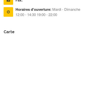
Fax:
Horaires d'ouverture:
Mardi - Dimanche
12:00 - 14:30 19:00 - 22:00
Carte