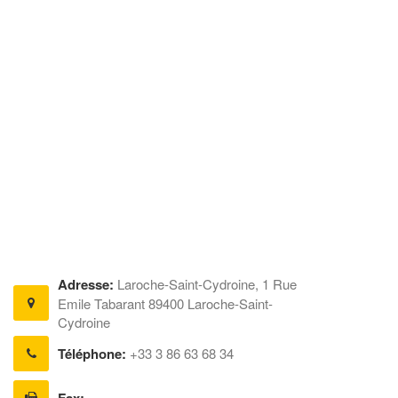
Adresse:
Laroche-Saint-Cydroine, 1 Rue
Emile Tabarant 89400 Laroche-Saint-
Cydroine
Téléphone:
+33 3 86 63 68 34