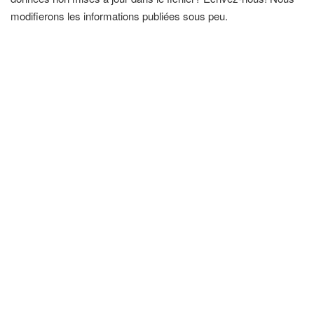
modifierons les informations publiées sous peu.