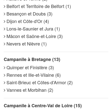
Belfort et Territoire de Belfort (1)
Besançon et Doubs (3)
Dijon et Côte-d'Or (4)
Lons-le-Saunier et Jura (1)
Mâcon et Saône-et-Loire (3)
Nevers et Nièvre (1)
Campanile à Bretagne (13)
Quimper et Finistère (3)
Rennes et Ille-et-Vilaine (6)
Saint-Brieuc et Côtes-d'Armor (2)
Vannes et Morbihan (2)
Campanile à Centre-Val de Loire (15)