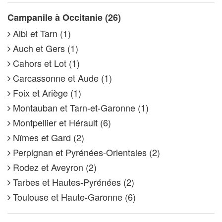
Campanile à Occitanie (26)
Albi et Tarn (1)
Auch et Gers (1)
Cahors et Lot (1)
Carcassonne et Aude (1)
Foix et Ariège (1)
Montauban et Tarn-et-Garonne (1)
Montpellier et Hérault (6)
Nîmes et Gard (2)
Perpignan et Pyrénées-Orientales (2)
Rodez et Aveyron (2)
Tarbes et Hautes-Pyrénées (2)
Toulouse et Haute-Garonne (6)