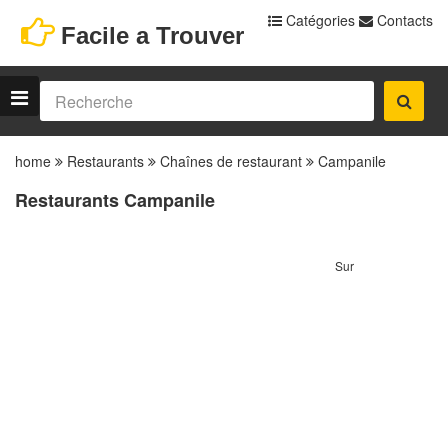
Catégories
Contacts
Facile a Trouver
home
Restaurants
Chaînes de restaurant
Campanile
Restaurants Campanile
Sur