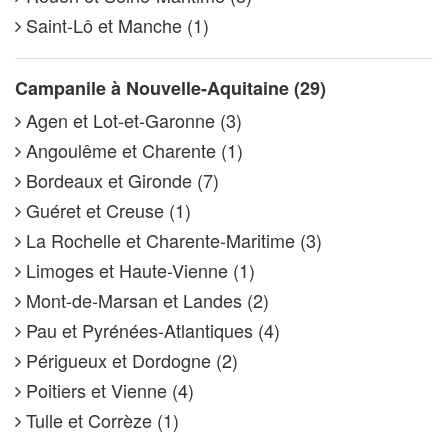
Saint-Lô et Manche (1)
Campanile à Nouvelle-Aquitaine (29)
Agen et Lot-et-Garonne (3)
Angoulême et Charente (1)
Bordeaux et Gironde (7)
Guéret et Creuse (1)
La Rochelle et Charente-Maritime (3)
Limoges et Haute-Vienne (1)
Mont-de-Marsan et Landes (2)
Pau et Pyrénées-Atlantiques (4)
Périgueux et Dordogne (2)
Poitiers et Vienne (4)
Tulle et Corrèze (1)