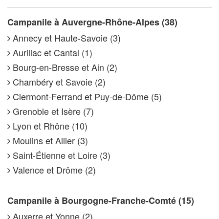
Campanile à Auvergne-Rhône-Alpes (38)
Annecy et Haute-Savoie (3)
Aurillac et Cantal (1)
Bourg-en-Bresse et Ain (2)
Chambéry et Savoie (2)
Clermont-Ferrand et Puy-de-Dôme (5)
Grenoble et Isère (7)
Lyon et Rhône (10)
Moulins et Allier (3)
Saint-Étienne et Loire (3)
Valence et Drôme (2)
Campanile à Bourgogne-Franche-Comté (15)
Auxerre et Yonne (2)