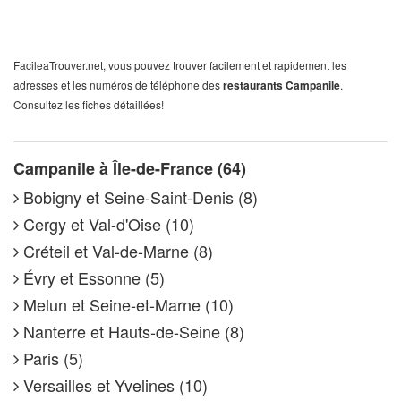
FacileaTrouver.net, vous pouvez trouver facilement et rapidement les
adresses et les numéros de téléphone des
restaurants Campanile
.
Consultez les fiches détaillées!
Campanile à Île-de-France (64)
Bobigny et Seine-Saint-Denis (8)
Cergy et Val-d'Oise (10)
Créteil et Val-de-Marne (8)
Évry et Essonne (5)
Melun et Seine-et-Marne (10)
Nanterre et Hauts-de-Seine (8)
Paris (5)
Versailles et Yvelines (10)