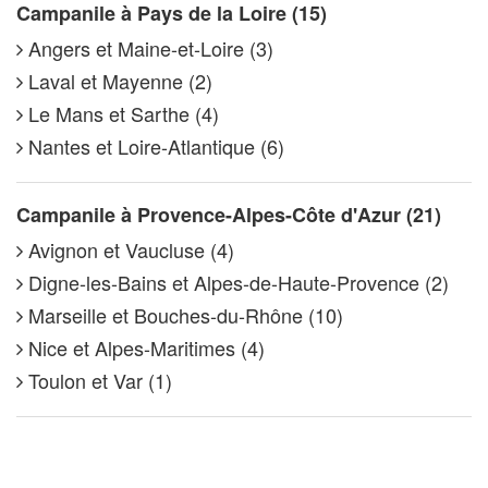
Campanile à Pays de la Loire (15)
Angers et Maine-et-Loire (3)
Laval et Mayenne (2)
Le Mans et Sarthe (4)
Nantes et Loire-Atlantique (6)
Campanile à Provence-Alpes-Côte d'Azur (21)
Avignon et Vaucluse (4)
Digne-les-Bains et Alpes-de-Haute-Provence (2)
Marseille et Bouches-du-Rhône (10)
Nice et Alpes-Maritimes (4)
Toulon et Var (1)