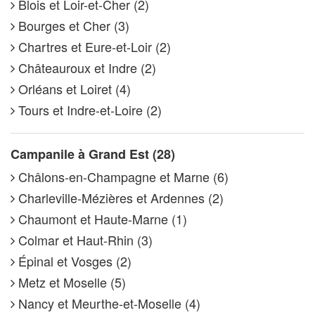
Blois et Loir-et-Cher (2)
Bourges et Cher (3)
Chartres et Eure-et-Loir (2)
Châteauroux et Indre (2)
Orléans et Loiret (4)
Tours et Indre-et-Loire (2)
Campanile à Grand Est (28)
Châlons-en-Champagne et Marne (6)
Charleville-Mézières et Ardennes (2)
Chaumont et Haute-Marne (1)
Colmar et Haut-Rhin (3)
Épinal et Vosges (2)
Metz et Moselle (5)
Nancy et Meurthe-et-Moselle (4)