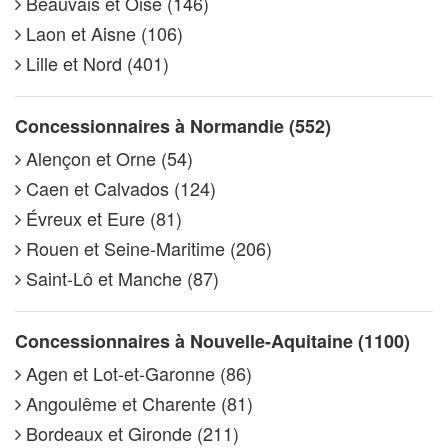
Beauvais et Oise (146)
Laon et Aisne (106)
Lille et Nord (401)
Concessionnaires à Normandie (552)
Alençon et Orne (54)
Caen et Calvados (124)
Évreux et Eure (81)
Rouen et Seine-Maritime (206)
Saint-Lô et Manche (87)
Concessionnaires à Nouvelle-Aquitaine (1100)
Agen et Lot-et-Garonne (86)
Angoulême et Charente (81)
Bordeaux et Gironde (211)