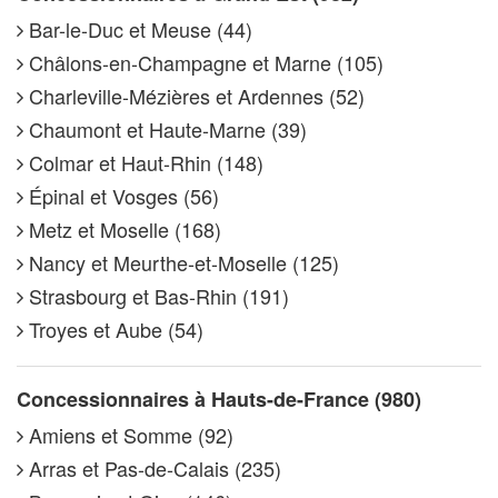
Bar-le-Duc et Meuse (44)
Châlons-en-Champagne et Marne (105)
Charleville-Mézières et Ardennes (52)
Chaumont et Haute-Marne (39)
Colmar et Haut-Rhin (148)
Épinal et Vosges (56)
Metz et Moselle (168)
Nancy et Meurthe-et-Moselle (125)
Strasbourg et Bas-Rhin (191)
Troyes et Aube (54)
Concessionnaires à Hauts-de-France (980)
Amiens et Somme (92)
Arras et Pas-de-Calais (235)