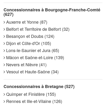
Concessionnaires à Bourgogne-Franche-Comté
(627)
Auxerre et Yonne (87)
Belfort et Territoire de Belfort (32)
Besançon et Doubs (124)
Dijon et Côte-d'Or (105)
Lons-le-Saunier et Jura (65)
Mâcon et Saône-et-Loire (139)
Nevers et Nièvre (41)
Vesoul et Haute-Saône (34)
Concessionnaires à Bretagne (527)
Quimper et Finistère (155)
Rennes et Ille-et-Vilaine (126)