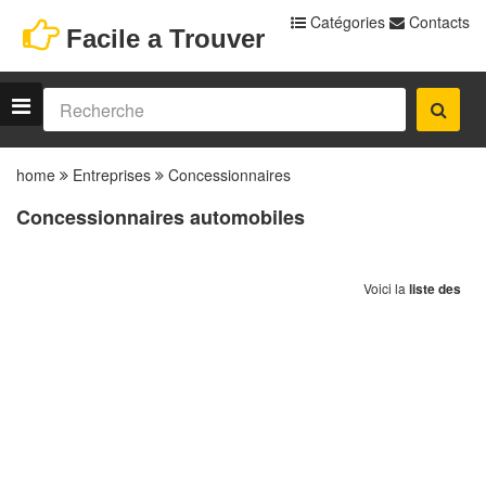
Catégories
Contacts
Facile a Trouver
home
Entreprises
Concessionnaires
Concessionnaires automobiles
Voici la
liste des