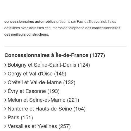
concessionnaires automobiles
présents sur FacileaTrouver.net: listes
détaillées avec adresses et numéros de téléphone des concessionnaires
des meilleurs constructeurs.
Concessionnaires à Île-de-France (1377)
Bobigny et Seine-Saint-Denis (124)
Cergy et Val-d'Oise (145)
Créteil et Val-de-Marne (132)
Évry et Essonne (193)
Melun et Seine-et-Marne (221)
Nanterre et Hauts-de-Seine (154)
Paris (151)
Versailles et Yvelines (257)