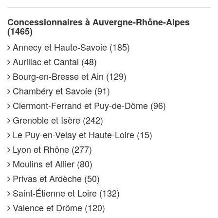
Concessionnaires à Auvergne-Rhône-Alpes
(1465)
Annecy et Haute-Savoie (185)
Aurillac et Cantal (48)
Bourg-en-Bresse et Ain (129)
Chambéry et Savoie (91)
Clermont-Ferrand et Puy-de-Dôme (96)
Grenoble et Isère (242)
Le Puy-en-Velay et Haute-Loire (15)
Lyon et Rhône (277)
Moulins et Allier (80)
Privas et Ardèche (50)
Saint-Étienne et Loire (132)
Valence et Drôme (120)