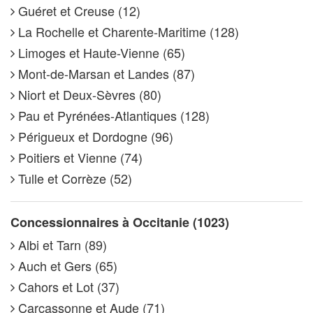
Guéret et Creuse (12)
La Rochelle et Charente-Maritime (128)
Limoges et Haute-Vienne (65)
Mont-de-Marsan et Landes (87)
Niort et Deux-Sèvres (80)
Pau et Pyrénées-Atlantiques (128)
Périgueux et Dordogne (96)
Poitiers et Vienne (74)
Tulle et Corrèze (52)
Concessionnaires à Occitanie (1023)
Albi et Tarn (89)
Auch et Gers (65)
Cahors et Lot (37)
Carcassonne et Aude (71)