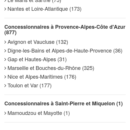
Nantes et Loire-Atlantique (173)
Concessionnaires à Provence-Alpes-Côte d'Azur
(877)
Avignon et Vaucluse (132)
Digne-les-Bains et Alpes-de-Haute-Provence (36)
Gap et Hautes-Alpes (31)
Marseille et Bouches-du-Rhône (325)
Nice et Alpes-Maritimes (176)
Toulon et Var (177)
Concessionnaires à Saint-Pierre et Miquelon (1)
Mamoudzou et Mayotte (1)