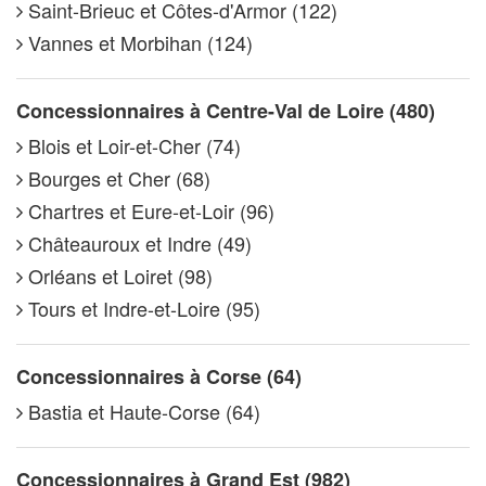
Saint-Brieuc et Côtes-d'Armor (122)
Vannes et Morbihan (124)
Concessionnaires à Centre-Val de Loire (480)
Blois et Loir-et-Cher (74)
Bourges et Cher (68)
Chartres et Eure-et-Loir (96)
Châteauroux et Indre (49)
Orléans et Loiret (98)
Tours et Indre-et-Loire (95)
Concessionnaires à Corse (64)
Bastia et Haute-Corse (64)
Concessionnaires à Grand Est (982)