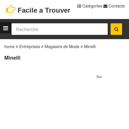
Catégories
Contacts
Facile a Trouver
home
Entreprises
Magasins de Mode
Minelli
Minelli
Sur