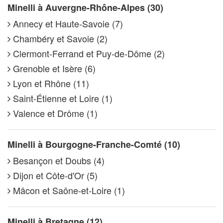
Minelli à Auvergne-Rhône-Alpes (30)
Annecy et Haute-Savoie (7)
Chambéry et Savoie (2)
Clermont-Ferrand et Puy-de-Dôme (2)
Grenoble et Isère (6)
Lyon et Rhône (11)
Saint-Étienne et Loire (1)
Valence et Drôme (1)
Minelli à Bourgogne-Franche-Comté (10)
Besançon et Doubs (4)
Dijon et Côte-d'Or (5)
Mâcon et Saône-et-Loire (1)
Minelli à Bretagne (12)