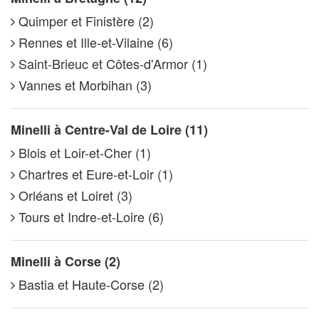
Quimper et Finistère (2)
Rennes et Ille-et-Vilaine (6)
Saint-Brieuc et Côtes-d'Armor (1)
Vannes et Morbihan (3)
Minelli à Centre-Val de Loire (11)
Blois et Loir-et-Cher (1)
Chartres et Eure-et-Loir (1)
Orléans et Loiret (3)
Tours et Indre-et-Loire (6)
Minelli à Corse (2)
Bastia et Haute-Corse (2)