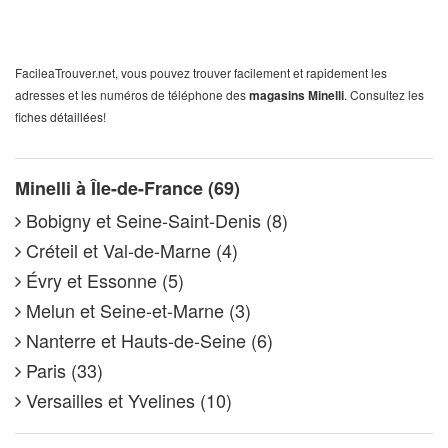
FacileaTrouver.net, vous pouvez trouver facilement et rapidement les
adresses et les numéros de téléphone des
magasins Minelli
. Consultez les
fiches détaillées!
Minelli à Île-de-France (69)
Bobigny et Seine-Saint-Denis (8)
Créteil et Val-de-Marne (4)
Évry et Essonne (5)
Melun et Seine-et-Marne (3)
Nanterre et Hauts-de-Seine (6)
Paris (33)
Versailles et Yvelines (10)