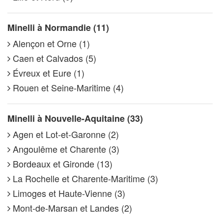
Minelli à Normandie (11)
Alençon et Orne (1)
Caen et Calvados (5)
Évreux et Eure (1)
Rouen et Seine-Maritime (4)
Minelli à Nouvelle-Aquitaine (33)
Agen et Lot-et-Garonne (2)
Angoulême et Charente (3)
Bordeaux et Gironde (13)
La Rochelle et Charente-Maritime (3)
Limoges et Haute-Vienne (3)
Mont-de-Marsan et Landes (2)