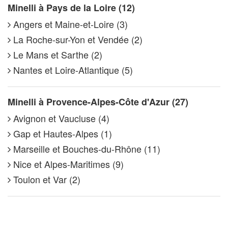
Minelli à Pays de la Loire (12)
Angers et Maine-et-Loire (3)
La Roche-sur-Yon et Vendée (2)
Le Mans et Sarthe (2)
Nantes et Loire-Atlantique (5)
Minelli à Provence-Alpes-Côte d'Azur (27)
Avignon et Vaucluse (4)
Gap et Hautes-Alpes (1)
Marseille et Bouches-du-Rhône (11)
Nice et Alpes-Maritimes (9)
Toulon et Var (2)