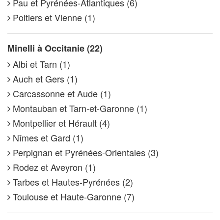
Pau et Pyrénées-Atlantiques (6)
Poitiers et Vienne (1)
Minelli à Occitanie (22)
Albi et Tarn (1)
Auch et Gers (1)
Carcassonne et Aude (1)
Montauban et Tarn-et-Garonne (1)
Montpellier et Hérault (4)
Nîmes et Gard (1)
Perpignan et Pyrénées-Orientales (3)
Rodez et Aveyron (1)
Tarbes et Hautes-Pyrénées (2)
Toulouse et Haute-Garonne (7)