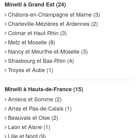
Minelli à Grand Est (24)
Châlons-en-Champagne et Marne (3)
Charleville-Mézières et Ardennes (2)
Colmar et Haut-Rhin (3)
Metz et Moselle (8)
Nancy et Meurthe-et-Moselle (3)
Strasbourg et Bas-Rhin (4)
Troyes et Aube (1)
Minelli à Hauts-de-France (15)
Amiens et Somme (2)
Arras et Pas-de-Calais (1)
Beauvais et Oise (2)
Laon et Aisne (1)
Lille et Nord (9)