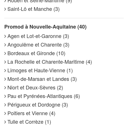
Saint-Lô et Manche (3)
Promod à Nouvelle-Aquitaine (40)
Agen et Lot-et-Garonne (3)
Angoulême et Charente (3)
Bordeaux et Gironde (10)
La Rochelle et Charente-Maritime (4)
Limoges et Haute-Vienne (1)
Mont-de-Marsan et Landes (3)
Niort et Deux-Sèvres (2)
Pau et Pyrénées-Atlantiques (6)
Périgueux et Dordogne (3)
Poitiers et Vienne (4)
Tulle et Corrèze (1)