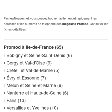
FacileaTrouver.net, vous pouvez trouver facilement et rapidement les
adresses et les numéros de téléphone des
magasins Promod
. Consultez les
fiches détaillées!
Promod à Île-de-France (65)
Bobigny et Seine-Saint-Denis (6)
Cergy et Val-d'Oise (9)
Créteil et Val-de-Marne (5)
Évry et Essonne (7)
Melun et Seine-et-Marne (9)
Nanterre et Hauts-de-Seine (6)
Paris (13)
Versailles et Yvelines (10)