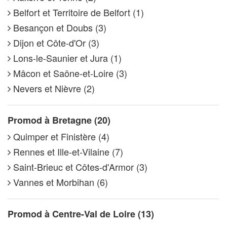
Belfort et Territoire de Belfort (1)
Besançon et Doubs (3)
Dijon et Côte-d'Or (3)
Lons-le-Saunier et Jura (1)
Mâcon et Saône-et-Loire (3)
Nevers et Nièvre (2)
Promod à Bretagne (20)
Quimper et Finistère (4)
Rennes et Ille-et-Vilaine (7)
Saint-Brieuc et Côtes-d'Armor (3)
Vannes et Morbihan (6)
Promod à Centre-Val de Loire (13)