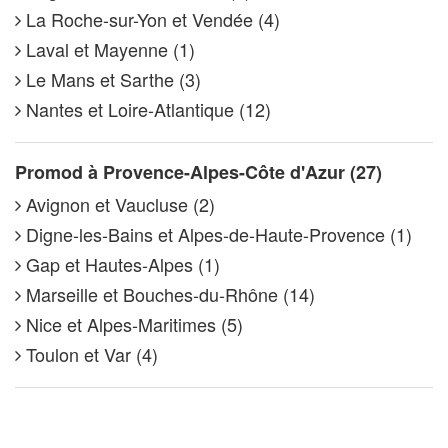
La Roche-sur-Yon et Vendée (4)
Laval et Mayenne (1)
Le Mans et Sarthe (3)
Nantes et Loire-Atlantique (12)
Promod à Provence-Alpes-Côte d'Azur (27)
Avignon et Vaucluse (2)
Digne-les-Bains et Alpes-de-Haute-Provence (1)
Gap et Hautes-Alpes (1)
Marseille et Bouches-du-Rhône (14)
Nice et Alpes-Maritimes (5)
Toulon et Var (4)