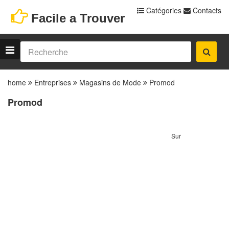
Catégories
Contacts
Facile a Trouver
home
Entreprises
Magasins de Mode
Promod
Promod
Sur