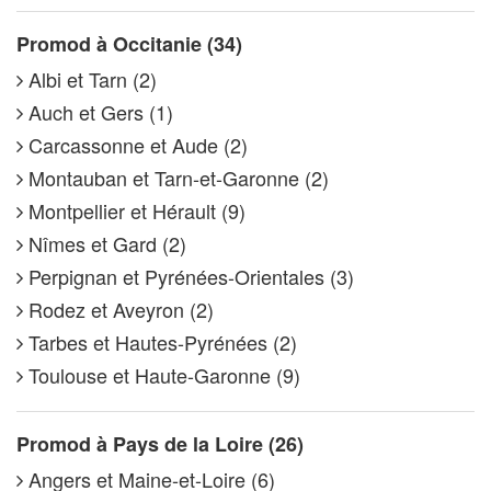
Promod à Occitanie (34)
Albi et Tarn (2)
Auch et Gers (1)
Carcassonne et Aude (2)
Montauban et Tarn-et-Garonne (2)
Montpellier et Hérault (9)
Nîmes et Gard (2)
Perpignan et Pyrénées-Orientales (3)
Rodez et Aveyron (2)
Tarbes et Hautes-Pyrénées (2)
Toulouse et Haute-Garonne (9)
Promod à Pays de la Loire (26)
Angers et Maine-et-Loire (6)