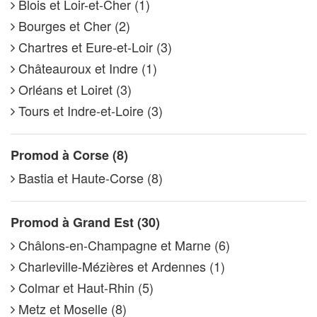
Blois et Loir-et-Cher (1)
Bourges et Cher (2)
Chartres et Eure-et-Loir (3)
Châteauroux et Indre (1)
Orléans et Loiret (3)
Tours et Indre-et-Loire (3)
Promod à Corse (8)
Bastia et Haute-Corse (8)
Promod à Grand Est (30)
Châlons-en-Champagne et Marne (6)
Charleville-Mézières et Ardennes (1)
Colmar et Haut-Rhin (5)
Metz et Moselle (8)