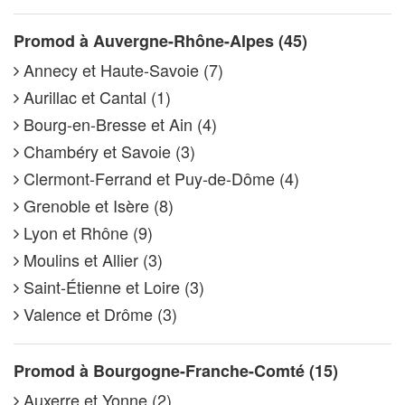
Promod à Auvergne-Rhône-Alpes (45)
Annecy et Haute-Savoie (7)
Aurillac et Cantal (1)
Bourg-en-Bresse et Ain (4)
Chambéry et Savoie (3)
Clermont-Ferrand et Puy-de-Dôme (4)
Grenoble et Isère (8)
Lyon et Rhône (9)
Moulins et Allier (3)
Saint-Étienne et Loire (3)
Valence et Drôme (3)
Promod à Bourgogne-Franche-Comté (15)
Auxerre et Yonne (2)