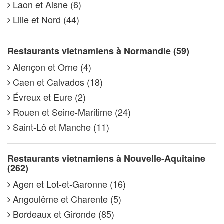
Laon et Aisne (6)
Lille et Nord (44)
Restaurants vietnamiens à Normandie (59)
Alençon et Orne (4)
Caen et Calvados (18)
Évreux et Eure (2)
Rouen et Seine-Maritime (24)
Saint-Lô et Manche (11)
Restaurants vietnamiens à Nouvelle-Aquitaine
(262)
Agen et Lot-et-Garonne (16)
Angoulême et Charente (5)
Bordeaux et Gironde (85)