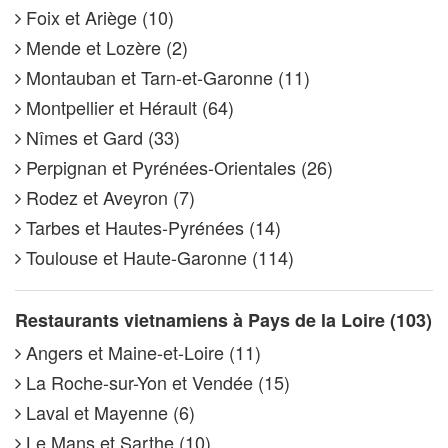
Foix et Ariège (10)
Mende et Lozère (2)
Montauban et Tarn-et-Garonne (11)
Montpellier et Hérault (64)
Nîmes et Gard (33)
Perpignan et Pyrénées-Orientales (26)
Rodez et Aveyron (7)
Tarbes et Hautes-Pyrénées (14)
Toulouse et Haute-Garonne (114)
Restaurants vietnamiens à Pays de la Loire (103)
Angers et Maine-et-Loire (11)
La Roche-sur-Yon et Vendée (15)
Laval et Mayenne (6)
Le Mans et Sarthe (10)