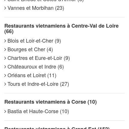
Vannes et Morbihan (23)
Restaurants vietnamiens à Centre-Val de Loire
(66)
Blois et Loir-et-Cher (9)
Bourges et Cher (4)
Chartres et Eure-et-Loir (9)
Châteauroux et Indre (6)
Orléans et Loiret (11)
Tours et Indre-et-Loire (27)
Restaurants vietnamiens à Corse (10)
Bastia et Haute-Corse (10)
Restaurants vietnamiens à Grand Est (152)