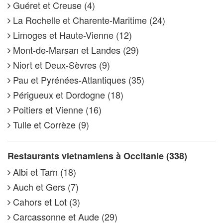
Guéret et Creuse (4)
La Rochelle et Charente-Maritime (24)
Limoges et Haute-Vienne (12)
Mont-de-Marsan et Landes (29)
Niort et Deux-Sèvres (9)
Pau et Pyrénées-Atlantiques (35)
Périgueux et Dordogne (18)
Poitiers et Vienne (16)
Tulle et Corrèze (9)
Restaurants vietnamiens à Occitanie (338)
Albi et Tarn (18)
Auch et Gers (7)
Cahors et Lot (3)
Carcassonne et Aude (29)