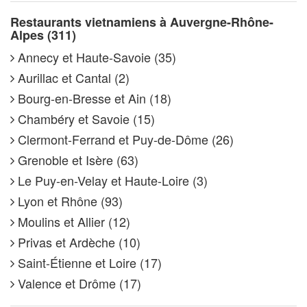
Restaurants vietnamiens à Auvergne-Rhône-
Alpes (311)
Annecy et Haute-Savoie (35)
Aurillac et Cantal (2)
Bourg-en-Bresse et Ain (18)
Chambéry et Savoie (15)
Clermont-Ferrand et Puy-de-Dôme (26)
Grenoble et Isère (63)
Le Puy-en-Velay et Haute-Loire (3)
Lyon et Rhône (93)
Moulins et Allier (12)
Privas et Ardèche (10)
Saint-Étienne et Loire (17)
Valence et Drôme (17)