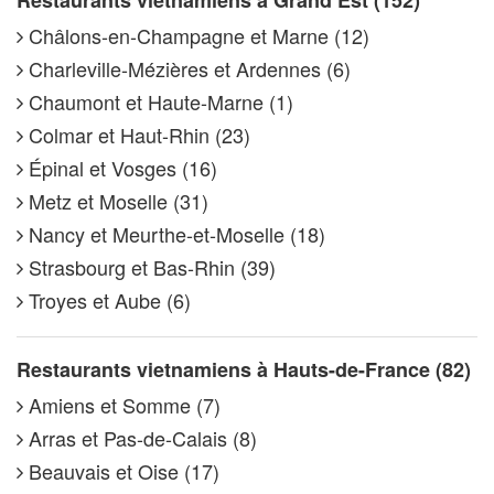
Châlons-en-Champagne et Marne (12)
Charleville-Mézières et Ardennes (6)
Chaumont et Haute-Marne (1)
Colmar et Haut-Rhin (23)
Épinal et Vosges (16)
Metz et Moselle (31)
Nancy et Meurthe-et-Moselle (18)
Strasbourg et Bas-Rhin (39)
Troyes et Aube (6)
Restaurants vietnamiens à Hauts-de-France (82)
Amiens et Somme (7)
Arras et Pas-de-Calais (8)
Beauvais et Oise (17)