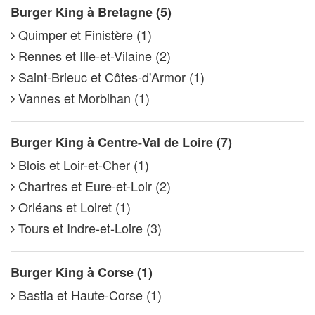
Burger King à Bretagne (5)
Quimper et Finistère (1)
Rennes et Ille-et-Vilaine (2)
Saint-Brieuc et Côtes-d'Armor (1)
Vannes et Morbihan (1)
Burger King à Centre-Val de Loire (7)
Blois et Loir-et-Cher (1)
Chartres et Eure-et-Loir (2)
Orléans et Loiret (1)
Tours et Indre-et-Loire (3)
Burger King à Corse (1)
Bastia et Haute-Corse (1)