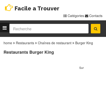
Facile a Trouver
Catégories
Contacts
home
Restaurants
Chaînes de restaurant
Burger King
Restaurants Burger King
Sur