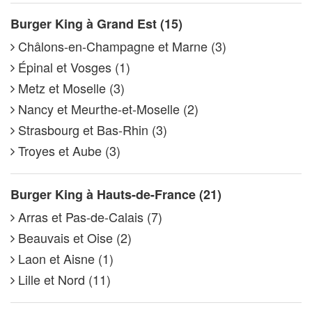
Burger King à Grand Est (15)
Châlons-en-Champagne et Marne (3)
Épinal et Vosges (1)
Metz et Moselle (3)
Nancy et Meurthe-et-Moselle (2)
Strasbourg et Bas-Rhin (3)
Troyes et Aube (3)
Burger King à Hauts-de-France (21)
Arras et Pas-de-Calais (7)
Beauvais et Oise (2)
Laon et Aisne (1)
Lille et Nord (11)