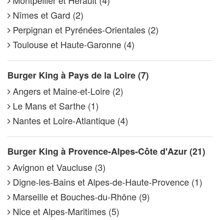
Nîmes et Gard (2)
Perpignan et Pyrénées-Orientales (2)
Toulouse et Haute-Garonne (4)
Burger King à Pays de la Loire (7)
Angers et Maine-et-Loire (2)
Le Mans et Sarthe (1)
Nantes et Loire-Atlantique (4)
Burger King à Provence-Alpes-Côte d'Azur (21)
Avignon et Vaucluse (3)
Digne-les-Bains et Alpes-de-Haute-Provence (1)
Marseille et Bouches-du-Rhône (9)
Nice et Alpes-Maritimes (5)