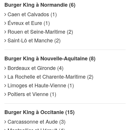
Burger King à Normandie (6)
Caen et Calvados (1)
Évreux et Eure (1)
Rouen et Seine-Maritime (2)
Saint-Lô et Manche (2)
Burger King à Nouvelle-Aquitaine (8)
Bordeaux et Gironde (4)
La Rochelle et Charente-Maritime (2)
Limoges et Haute-Vienne (1)
Poitiers et Vienne (1)
Burger King à Occitanie (15)
Carcassonne et Aude (3)
Montpellier et Hérault (4)