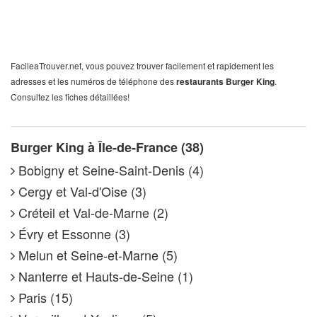
FacileaTrouver.net, vous pouvez trouver facilement et rapidement les
adresses et les numéros de téléphone des
restaurants Burger King
.
Consultez les fiches détaillées!
Burger King à Île-de-France (38)
Bobigny et Seine-Saint-Denis (4)
Cergy et Val-d'Oise (3)
Créteil et Val-de-Marne (2)
Évry et Essonne (3)
Melun et Seine-et-Marne (5)
Nanterre et Hauts-de-Seine (1)
Paris (15)