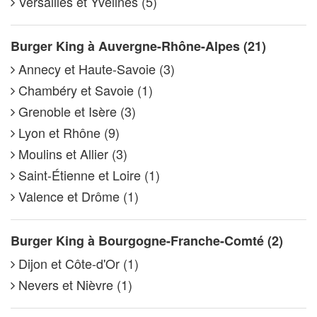
Versailles et Yvelines (5)
Burger King à Auvergne-Rhône-Alpes (21)
Annecy et Haute-Savoie (3)
Chambéry et Savoie (1)
Grenoble et Isère (3)
Lyon et Rhône (9)
Moulins et Allier (3)
Saint-Étienne et Loire (1)
Valence et Drôme (1)
Burger King à Bourgogne-Franche-Comté (2)
Dijon et Côte-d'Or (1)
Nevers et Nièvre (1)