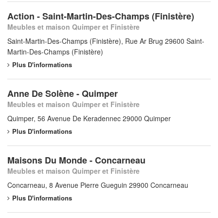
Action - Saint-Martin-Des-Champs (Finistère)
Meubles et maison Quimper et Finistère
Saint-Martin-Des-Champs (Finistère), Rue Ar Brug 29600 Saint-
Martin-Des-Champs (Finistère)
Plus D'informations
Anne De Solène - Quimper
Meubles et maison Quimper et Finistère
Quimper, 56 Avenue De Keradennec 29000 Quimper
Plus D'informations
Maisons Du Monde - Concarneau
Meubles et maison Quimper et Finistère
Concarneau, 8 Avenue Pierre Gueguin 29900 Concarneau
Plus D'informations