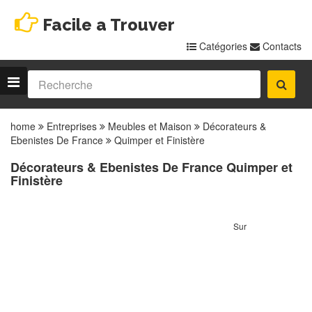
Facile a Trouver
Catégories
Contacts
home
Entreprises
Meubles et Maison
Décorateurs &
Ebenistes De France
Quimper et Finistère
Décorateurs & Ebenistes De France Quimper et
Finistère
Sur