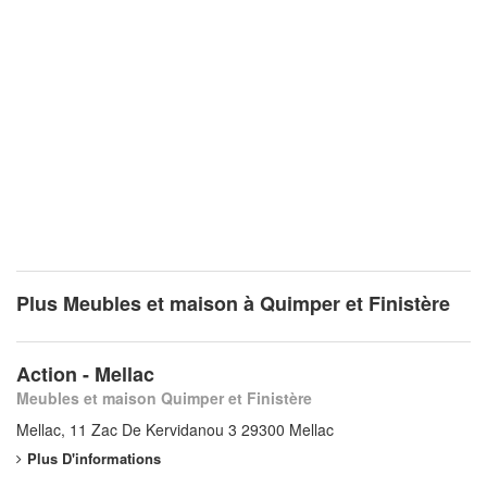
Plus Meubles et maison à Quimper et Finistère
Action - Mellac
Meubles et maison Quimper et Finistère
Mellac, 11 Zac De Kervidanou 3 29300 Mellac
Plus D'informations