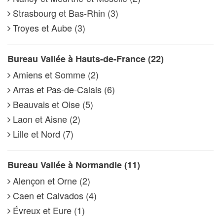
Strasbourg et Bas-Rhin (3)
Troyes et Aube (3)
Bureau Vallée à Hauts-de-France (22)
Amiens et Somme (2)
Arras et Pas-de-Calais (6)
Beauvais et Oise (5)
Laon et Aisne (2)
Lille et Nord (7)
Bureau Vallée à Normandie (11)
Alençon et Orne (2)
Caen et Calvados (4)
Évreux et Eure (1)