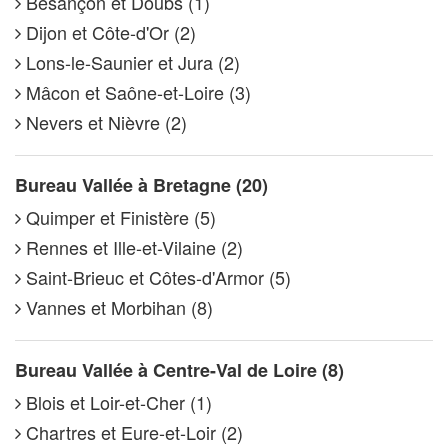
Besançon et Doubs (1)
Dijon et Côte-d'Or (2)
Lons-le-Saunier et Jura (2)
Mâcon et Saône-et-Loire (3)
Nevers et Nièvre (2)
Bureau Vallée à Bretagne (20)
Quimper et Finistère (5)
Rennes et Ille-et-Vilaine (2)
Saint-Brieuc et Côtes-d'Armor (5)
Vannes et Morbihan (8)
Bureau Vallée à Centre-Val de Loire (8)
Blois et Loir-et-Cher (1)
Chartres et Eure-et-Loir (2)