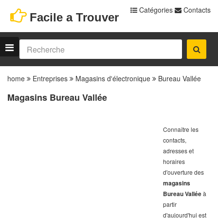
Catégories
Contacts
Facile a Trouver
home
Entreprises
Magasins d'électronique
Bureau Vallée
Magasins Bureau Vallée
Connaître les
contacts,
adresses et
horaires
d'ouverture des
magasins
Bureau Vallée
à
partir
d'aujourd'hui est