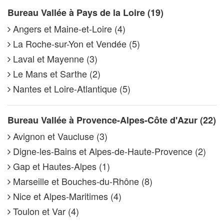
Bureau Vallée à Pays de la Loire (19)
Angers et Maine-et-Loire (4)
La Roche-sur-Yon et Vendée (5)
Laval et Mayenne (3)
Le Mans et Sarthe (2)
Nantes et Loire-Atlantique (5)
Bureau Vallée à Provence-Alpes-Côte d'Azur (22)
Avignon et Vaucluse (3)
Digne-les-Bains et Alpes-de-Haute-Provence (2)
Gap et Hautes-Alpes (1)
Marseille et Bouches-du-Rhône (8)
Nice et Alpes-Maritimes (4)
Toulon et Var (4)