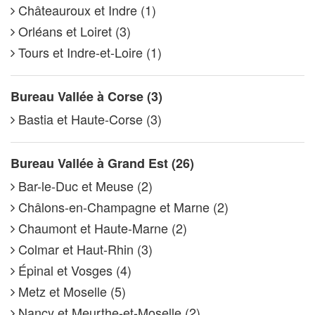
Châteauroux et Indre (1)
Orléans et Loiret (3)
Tours et Indre-et-Loire (1)
Bureau Vallée à Corse (3)
Bastia et Haute-Corse (3)
Bureau Vallée à Grand Est (26)
Bar-le-Duc et Meuse (2)
Châlons-en-Champagne et Marne (2)
Chaumont et Haute-Marne (2)
Colmar et Haut-Rhin (3)
Épinal et Vosges (4)
Metz et Moselle (5)
Nancy et Meurthe-et-Moselle (2)