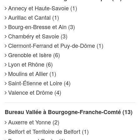
Annecy et Haute-Savoie (1)
Aurillac et Cantal (1)
Bourg-en-Bresse et Ain (3)
Chambéry et Savoie (3)
Clermont-Ferrand et Puy-de-Dôme (1)
Grenoble et Isère (6)
Lyon et Rhône (6)
Moulins et Allier (1)
Saint-Étienne et Loire (4)
Valence et Drôme (4)
Bureau Vallée à Bourgogne-Franche-Comté (13)
Auxerre et Yonne (2)
Belfort et Territoire de Belfort (1)