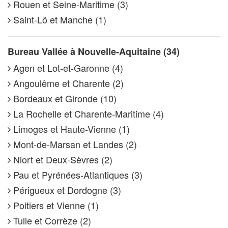
Rouen et Seine-Maritime (3)
Saint-Lô et Manche (1)
Bureau Vallée à Nouvelle-Aquitaine (34)
Agen et Lot-et-Garonne (4)
Angoulême et Charente (2)
Bordeaux et Gironde (10)
La Rochelle et Charente-Maritime (4)
Limoges et Haute-Vienne (1)
Mont-de-Marsan et Landes (2)
Niort et Deux-Sèvres (2)
Pau et Pyrénées-Atlantiques (3)
Périgueux et Dordogne (3)
Poitiers et Vienne (1)
Tulle et Corrèze (2)