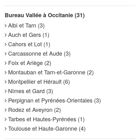
Bureau Vallée à Occitanie (31)
Albi et Tarn (3)
Auch et Gers (1)
Cahors et Lot (1)
Carcassonne et Aude (3)
Foix et Ariège (2)
Montauban et Tarn-et-Garonne (2)
Montpellier et Hérault (6)
Nîmes et Gard (3)
Perpignan et Pyrénées-Orientales (3)
Rodez et Aveyron (2)
Tarbes et Hautes-Pyrénées (1)
Toulouse et Haute-Garonne (4)