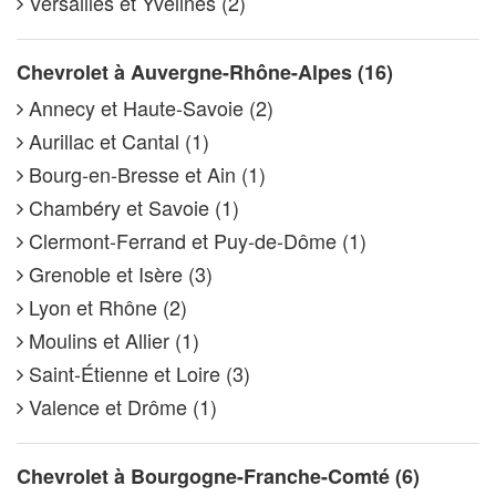
Versailles et Yvelines (2)
Chevrolet à Auvergne-Rhône-Alpes (16)
Annecy et Haute-Savoie (2)
Aurillac et Cantal (1)
Bourg-en-Bresse et Ain (1)
Chambéry et Savoie (1)
Clermont-Ferrand et Puy-de-Dôme (1)
Grenoble et Isère (3)
Lyon et Rhône (2)
Moulins et Allier (1)
Saint-Étienne et Loire (3)
Valence et Drôme (1)
Chevrolet à Bourgogne-Franche-Comté (6)