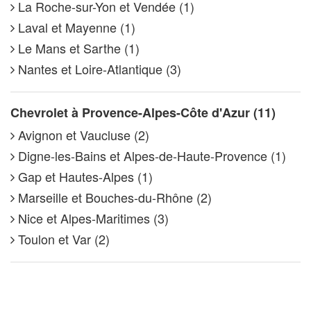
La Roche-sur-Yon et Vendée (1)
Laval et Mayenne (1)
Le Mans et Sarthe (1)
Nantes et Loire-Atlantique (3)
Chevrolet à Provence-Alpes-Côte d'Azur (11)
Avignon et Vaucluse (2)
Digne-les-Bains et Alpes-de-Haute-Provence (1)
Gap et Hautes-Alpes (1)
Marseille et Bouches-du-Rhône (2)
Nice et Alpes-Maritimes (3)
Toulon et Var (2)