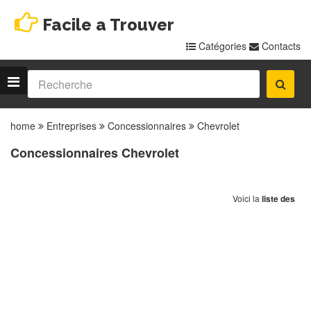
Facile a Trouver
Catégories
Contacts
home
Entreprises
Concessionnaires
Chevrolet
Concessionnaires Chevrolet
Voici la
liste des