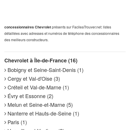
concessionnaires Chevrolet
présents sur FacileaTrouver.net: listes
détaillées avec adresses et numéros de téléphone des concessionnaires
des meilleurs constructeurs.
Chevrolet à Île-de-France (16)
Bobigny et Seine-Saint-Denis (1)
Cergy et Val-d'Oise (3)
Créteil et Val-de-Marne (1)
Évry et Essonne (2)
Melun et Seine-et-Marne (5)
Nanterre et Hauts-de-Seine (1)
Paris (1)