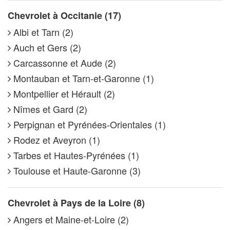
Chevrolet à Occitanie (17)
Albi et Tarn (2)
Auch et Gers (2)
Carcassonne et Aude (2)
Montauban et Tarn-et-Garonne (1)
Montpellier et Hérault (2)
Nîmes et Gard (2)
Perpignan et Pyrénées-Orientales (1)
Rodez et Aveyron (1)
Tarbes et Hautes-Pyrénées (1)
Toulouse et Haute-Garonne (3)
Chevrolet à Pays de la Loire (8)
Angers et Maine-et-Loire (2)