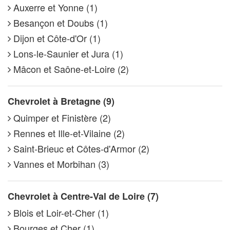
Auxerre et Yonne (1)
Besançon et Doubs (1)
Dijon et Côte-d'Or (1)
Lons-le-Saunier et Jura (1)
Mâcon et Saône-et-Loire (2)
Chevrolet à Bretagne (9)
Quimper et Finistère (2)
Rennes et Ille-et-Vilaine (2)
Saint-Brieuc et Côtes-d'Armor (2)
Vannes et Morbihan (3)
Chevrolet à Centre-Val de Loire (7)
Blois et Loir-et-Cher (1)
Bourges et Cher (1)