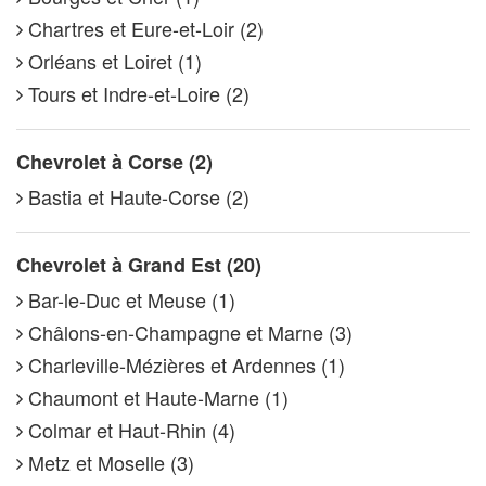
Chartres et Eure-et-Loir (2)
Orléans et Loiret (1)
Tours et Indre-et-Loire (2)
Chevrolet à Corse (2)
Bastia et Haute-Corse (2)
Chevrolet à Grand Est (20)
Bar-le-Duc et Meuse (1)
Châlons-en-Champagne et Marne (3)
Charleville-Mézières et Ardennes (1)
Chaumont et Haute-Marne (1)
Colmar et Haut-Rhin (4)
Metz et Moselle (3)