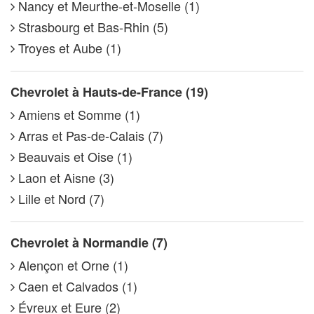
Nancy et Meurthe-et-Moselle (1)
Strasbourg et Bas-Rhin (5)
Troyes et Aube (1)
Chevrolet à Hauts-de-France (19)
Amiens et Somme (1)
Arras et Pas-de-Calais (7)
Beauvais et Oise (1)
Laon et Aisne (3)
Lille et Nord (7)
Chevrolet à Normandie (7)
Alençon et Orne (1)
Caen et Calvados (1)
Évreux et Eure (2)