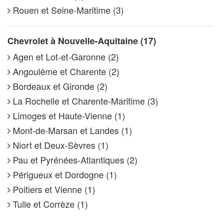
Rouen et Seine-Maritime (3)
Chevrolet à Nouvelle-Aquitaine (17)
Agen et Lot-et-Garonne (2)
Angoulême et Charente (2)
Bordeaux et Gironde (2)
La Rochelle et Charente-Maritime (3)
Limoges et Haute-Vienne (1)
Mont-de-Marsan et Landes (1)
Niort et Deux-Sèvres (1)
Pau et Pyrénées-Atlantiques (2)
Périgueux et Dordogne (1)
Poitiers et Vienne (1)
Tulle et Corrèze (1)