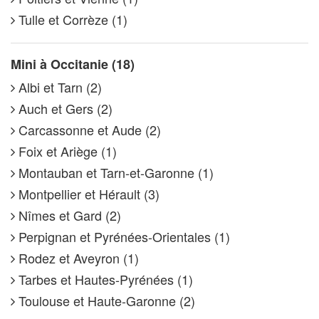
Tulle et Corrèze (1)
Mini à Occitanie (18)
Albi et Tarn (2)
Auch et Gers (2)
Carcassonne et Aude (2)
Foix et Ariège (1)
Montauban et Tarn-et-Garonne (1)
Montpellier et Hérault (3)
Nîmes et Gard (2)
Perpignan et Pyrénées-Orientales (1)
Rodez et Aveyron (1)
Tarbes et Hautes-Pyrénées (1)
Toulouse et Haute-Garonne (2)