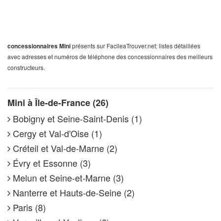
concessionnaires Mini
présents sur FacileaTrouver.net: listes détaillées
avec adresses et numéros de téléphone des concessionnaires des meilleurs
constructeurs.
Mini à Île-de-France (26)
Bobigny et Seine-Saint-Denis (1)
Cergy et Val-d'Oise (1)
Créteil et Val-de-Marne (2)
Évry et Essonne (3)
Melun et Seine-et-Marne (3)
Nanterre et Hauts-de-Seine (2)
Paris (8)