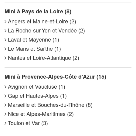
Mini à Pays de la Loire (8)
Angers et Maine-et-Loire (2)
La Roche-sur-Yon et Vendée (2)
Laval et Mayenne (1)
Le Mans et Sarthe (1)
Nantes et Loire-Atlantique (2)
Mini à Provence-Alpes-Côte d'Azur (15)
Avignon et Vaucluse (1)
Gap et Hautes-Alpes (1)
Marseille et Bouches-du-Rhône (8)
Nice et Alpes-Maritimes (2)
Toulon et Var (3)