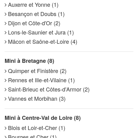
Auxerre et Yonne (1)
Besançon et Doubs (1)
Dijon et Côte-d'Or (2)
Lons-le-Saunier et Jura (1)
Mâcon et Saône-et-Loire (4)
Mini à Bretagne (8)
Quimper et Finistère (2)
Rennes et Ille-et-Vilaine (1)
Saint-Brieuc et Côtes-d'Armor (2)
Vannes et Morbihan (3)
Mini à Centre-Val de Loire (8)
Blois et Loir-et-Cher (1)
Bourges et Cher (1)