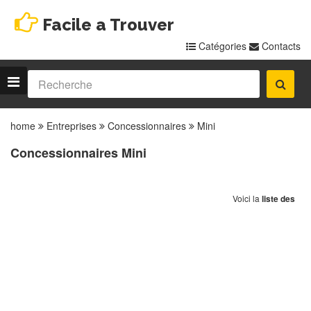
Facile a Trouver
Catégories
Contacts
home
Entreprises
Concessionnaires
Mini
Concessionnaires Mini
Voici la
liste des