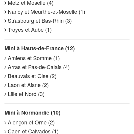
Metz et Moselle (4)
Nancy et Meurthe-et-Moselle (1)
Strasbourg et Bas-Rhin (3)
Troyes et Aube (1)
Mini à Hauts-de-France (12)
Amiens et Somme (1)
Arras et Pas-de-Calais (4)
Beauvais et Oise (2)
Laon et Aisne (2)
Lille et Nord (3)
Mini à Normandie (10)
Alençon et Orne (2)
Caen et Calvados (1)