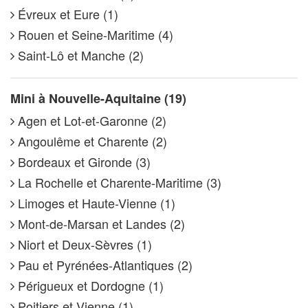
Évreux et Eure (1)
Rouen et Seine-Maritime (4)
Saint-Lô et Manche (2)
Mini à Nouvelle-Aquitaine (19)
Agen et Lot-et-Garonne (2)
Angoulême et Charente (2)
Bordeaux et Gironde (3)
La Rochelle et Charente-Maritime (3)
Limoges et Haute-Vienne (1)
Mont-de-Marsan et Landes (2)
Niort et Deux-Sèvres (1)
Pau et Pyrénées-Atlantiques (2)
Périgueux et Dordogne (1)
Poitiers et Vienne (1)