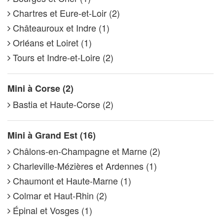
Chartres et Eure-et-Loir (2)
Châteauroux et Indre (1)
Orléans et Loiret (1)
Tours et Indre-et-Loire (2)
Mini à Corse (2)
Bastia et Haute-Corse (2)
Mini à Grand Est (16)
Châlons-en-Champagne et Marne (2)
Charleville-Mézières et Ardennes (1)
Chaumont et Haute-Marne (1)
Colmar et Haut-Rhin (2)
Épinal et Vosges (1)