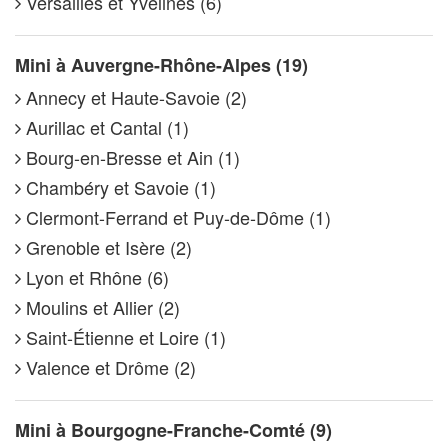
Versailles et Yvelines (6)
Mini à Auvergne-Rhône-Alpes (19)
Annecy et Haute-Savoie (2)
Aurillac et Cantal (1)
Bourg-en-Bresse et Ain (1)
Chambéry et Savoie (1)
Clermont-Ferrand et Puy-de-Dôme (1)
Grenoble et Isère (2)
Lyon et Rhône (6)
Moulins et Allier (2)
Saint-Étienne et Loire (1)
Valence et Drôme (2)
Mini à Bourgogne-Franche-Comté (9)