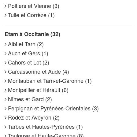
Poitiers et Vienne (3)
Tulle et Corrèze (1)
Etam à Occitanie (32)
Albi et Tarn (2)
Auch et Gers (1)
Cahors et Lot (2)
Carcassonne et Aude (4)
Montauban et Tarn-et-Garonne (1)
Montpellier et Hérault (6)
Nîmes et Gard (2)
Perpignan et Pyrénées-Orientales (3)
Rodez et Aveyron (2)
Tarbes et Hautes-Pyrénées (1)
Toulouse et Haute-Garonne (8)