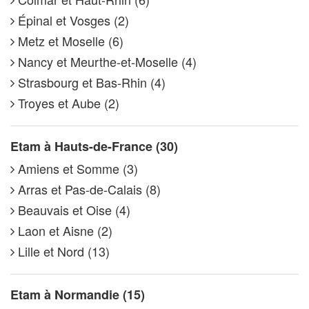
Épinal et Vosges (2)
Metz et Moselle (6)
Nancy et Meurthe-et-Moselle (4)
Strasbourg et Bas-Rhin (4)
Troyes et Aube (2)
Etam à Hauts-de-France (30)
Amiens et Somme (3)
Arras et Pas-de-Calais (8)
Beauvais et Oise (4)
Laon et Aisne (2)
Lille et Nord (13)
Etam à Normandie (15)