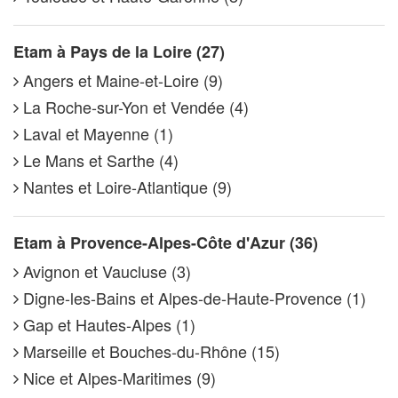
Etam à Pays de la Loire (27)
Angers et Maine-et-Loire (9)
La Roche-sur-Yon et Vendée (4)
Laval et Mayenne (1)
Le Mans et Sarthe (4)
Nantes et Loire-Atlantique (9)
Etam à Provence-Alpes-Côte d'Azur (36)
Avignon et Vaucluse (3)
Digne-les-Bains et Alpes-de-Haute-Provence (1)
Gap et Hautes-Alpes (1)
Marseille et Bouches-du-Rhône (15)
Nice et Alpes-Maritimes (9)