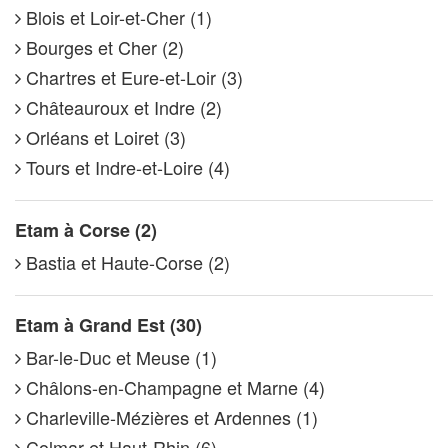
Blois et Loir-et-Cher (1)
Bourges et Cher (2)
Chartres et Eure-et-Loir (3)
Châteauroux et Indre (2)
Orléans et Loiret (3)
Tours et Indre-et-Loire (4)
Etam à Corse (2)
Bastia et Haute-Corse (2)
Etam à Grand Est (30)
Bar-le-Duc et Meuse (1)
Châlons-en-Champagne et Marne (4)
Charleville-Mézières et Ardennes (1)
Colmar et Haut-Rhin (6)