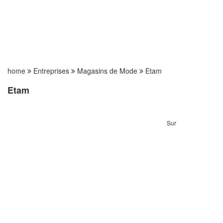
home
Entreprises
Magasins de Mode
Etam
Etam
Sur