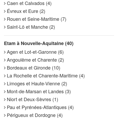
Caen et Calvados (4)
Évreux et Eure (2)
Rouen et Seine-Maritime (7)
Saint-Lô et Manche (2)
Etam à Nouvelle-Aquitaine (40)
Agen et Lot-et-Garonne (6)
Angoulême et Charente (2)
Bordeaux et Gironde (10)
La Rochelle et Charente-Maritime (4)
Limoges et Haute-Vienne (2)
Mont-de-Marsan et Landes (3)
Niort et Deux-Sèvres (1)
Pau et Pyrénées-Atlantiques (4)
Périgueux et Dordogne (4)