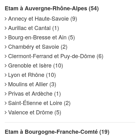
Etam à Auvergne-Rhône-Alpes (54)
Annecy et Haute-Savoie (9)
Aurillac et Cantal (1)
Bourg-en-Bresse et Ain (5)
Chambéry et Savoie (2)
Clermont-Ferrand et Puy-de-Dôme (6)
Grenoble et Isère (10)
Lyon et Rhône (10)
Moulins et Allier (3)
Privas et Ardèche (1)
Saint-Étienne et Loire (2)
Valence et Drôme (5)
Etam à Bourgogne-Franche-Comté (19)