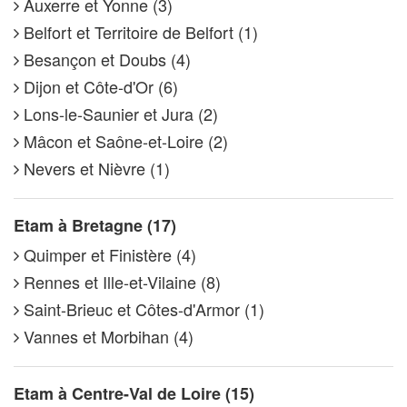
Auxerre et Yonne (3)
Belfort et Territoire de Belfort (1)
Besançon et Doubs (4)
Dijon et Côte-d'Or (6)
Lons-le-Saunier et Jura (2)
Mâcon et Saône-et-Loire (2)
Nevers et Nièvre (1)
Etam à Bretagne (17)
Quimper et Finistère (4)
Rennes et Ille-et-Vilaine (8)
Saint-Brieuc et Côtes-d'Armor (1)
Vannes et Morbihan (4)
Etam à Centre-Val de Loire (15)