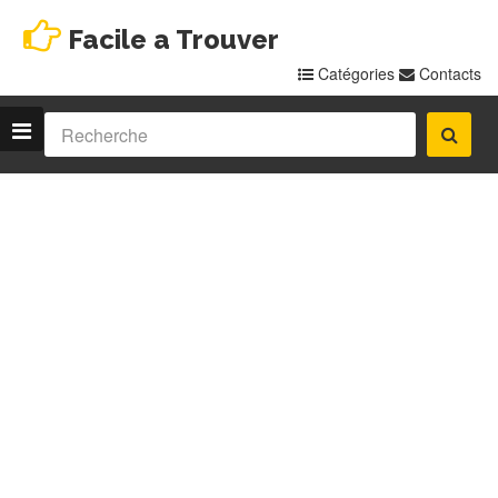
Facile a Trouver
Catégories
Contacts