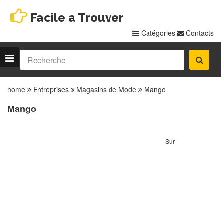
Facile a Trouver
Catégories
Contacts
home
Entreprises
Magasins de Mode
Mango
Mango
Sur