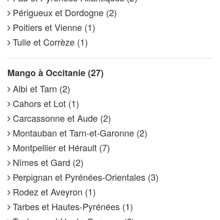
Périgueux et Dordogne (2)
Poitiers et Vienne (1)
Tulle et Corrèze (1)
Mango à Occitanie (27)
Albi et Tarn (2)
Cahors et Lot (1)
Carcassonne et Aude (2)
Montauban et Tarn-et-Garonne (2)
Montpellier et Hérault (7)
Nîmes et Gard (2)
Perpignan et Pyrénées-Orientales (3)
Rodez et Aveyron (1)
Tarbes et Hautes-Pyrénées (1)