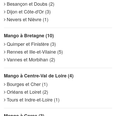
Besançon et Doubs (2)
Dijon et Côte-d'Or (3)
Nevers et Nièvre (1)
Mango à Bretagne (10)
Quimper et Finistère (3)
Rennes et Ille-et-Vilaine (5)
Vannes et Morbihan (2)
Mango à Centre-Val de Loire (4)
Bourges et Cher (1)
Orléans et Loiret (2)
Tours et Indre-et-Loire (1)
Mango à Corse (3)