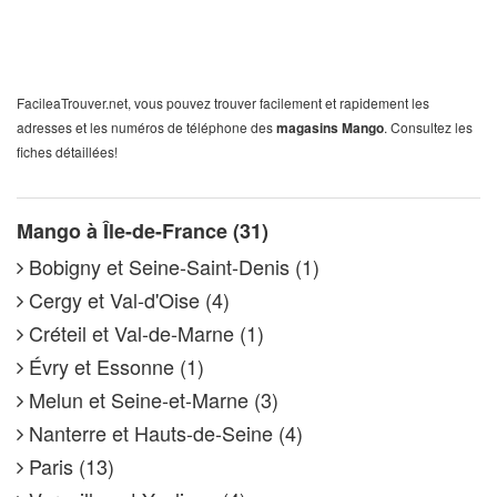
FacileaTrouver.net, vous pouvez trouver facilement et rapidement les
adresses et les numéros de téléphone des
magasins Mango
. Consultez les
fiches détaillées!
Mango à Île-de-France (31)
Bobigny et Seine-Saint-Denis (1)
Cergy et Val-d'Oise (4)
Créteil et Val-de-Marne (1)
Évry et Essonne (1)
Melun et Seine-et-Marne (3)
Nanterre et Hauts-de-Seine (4)
Paris (13)