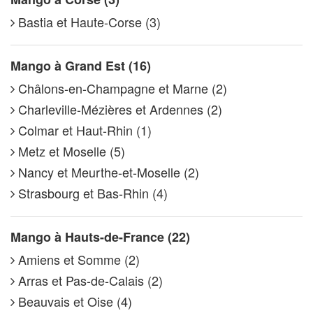
Bastia et Haute-Corse (3)
Mango à Grand Est (16)
Châlons-en-Champagne et Marne (2)
Charleville-Mézières et Ardennes (2)
Colmar et Haut-Rhin (1)
Metz et Moselle (5)
Nancy et Meurthe-et-Moselle (2)
Strasbourg et Bas-Rhin (4)
Mango à Hauts-de-France (22)
Amiens et Somme (2)
Arras et Pas-de-Calais (2)
Beauvais et Oise (4)