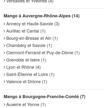
Versailles et Yvelines (4)
Mango à Auvergne-Rhône-Alpes (14)
Annecy et Haute-Savoie (3)
Aurillac et Cantal (1)
Bourg-en-Bresse et Ain (1)
Chambéry et Savoie (1)
Clermont-Ferrand et Puy-de-Dôme (1)
Grenoble et Isère (1)
Lyon et Rhône (4)
Saint-Étienne et Loire (1)
Valence et Drôme (1)
Mango à Bourgogne-Franche-Comté (7)
Auxerre et Yonne (1)