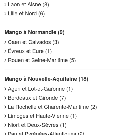
Laon et Aisne (8)
Lille et Nord (6)
Mango à Normandie (9)
Caen et Calvados (3)
Évreux et Eure (1)
Rouen et Seine-Maritime (5)
Mango à Nouvelle-Aquitaine (18)
Agen et Lot-et-Garonne (1)
Bordeaux et Gironde (7)
La Rochelle et Charente-Maritime (2)
Limoges et Haute-Vienne (1)
Niort et Deux-Sèvres (1)
Pau et Pyrénées-Atlantiques (2)