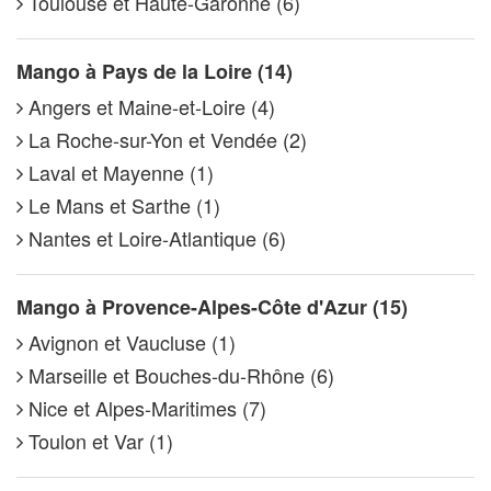
Toulouse et Haute-Garonne (6)
Mango à Pays de la Loire (14)
Angers et Maine-et-Loire (4)
La Roche-sur-Yon et Vendée (2)
Laval et Mayenne (1)
Le Mans et Sarthe (1)
Nantes et Loire-Atlantique (6)
Mango à Provence-Alpes-Côte d'Azur (15)
Avignon et Vaucluse (1)
Marseille et Bouches-du-Rhône (6)
Nice et Alpes-Maritimes (7)
Toulon et Var (1)