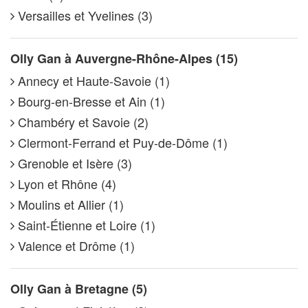
Versailles et Yvelines (3)
Olly Gan à Auvergne-Rhône-Alpes (15)
Annecy et Haute-Savoie (1)
Bourg-en-Bresse et Ain (1)
Chambéry et Savoie (2)
Clermont-Ferrand et Puy-de-Dôme (1)
Grenoble et Isère (3)
Lyon et Rhône (4)
Moulins et Allier (1)
Saint-Étienne et Loire (1)
Valence et Drôme (1)
Olly Gan à Bretagne (5)