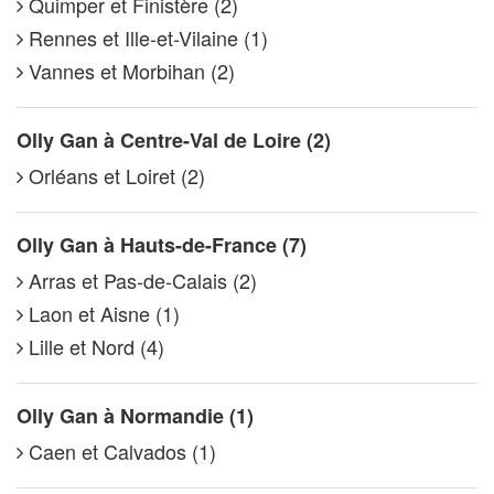
Quimper et Finistère (2)
Rennes et Ille-et-Vilaine (1)
Vannes et Morbihan (2)
Olly Gan à Centre-Val de Loire (2)
Orléans et Loiret (2)
Olly Gan à Hauts-de-France (7)
Arras et Pas-de-Calais (2)
Laon et Aisne (1)
Lille et Nord (4)
Olly Gan à Normandie (1)
Caen et Calvados (1)