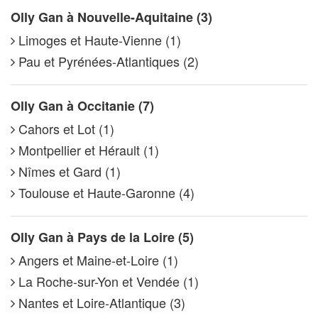
Olly Gan à Nouvelle-Aquitaine (3)
Limoges et Haute-Vienne (1)
Pau et Pyrénées-Atlantiques (2)
Olly Gan à Occitanie (7)
Cahors et Lot (1)
Montpellier et Hérault (1)
Nîmes et Gard (1)
Toulouse et Haute-Garonne (4)
Olly Gan à Pays de la Loire (5)
Angers et Maine-et-Loire (1)
La Roche-sur-Yon et Vendée (1)
Nantes et Loire-Atlantique (3)