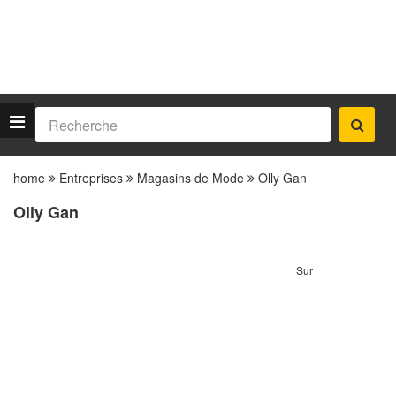
home
Entreprises
Magasins de Mode
Olly Gan
Olly Gan
Sur