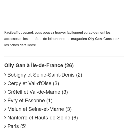
FacileaTrouver.net, vous pouvez trouver facilement et rapidement les
adresses et les numéros de téléphone des
magasins Olly Gan
. Consultez
les fiches détaillées!
Olly Gan à Île-de-France (26)
Bobigny et Seine-Saint-Denis (2)
Cergy et Val-d'Oise (3)
Créteil et Val-de-Marne (3)
Évry et Essonne (1)
Melun et Seine-et-Marne (3)
Nanterre et Hauts-de-Seine (6)
Paris (5)