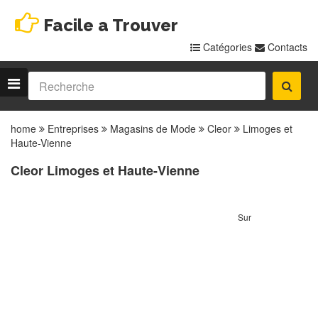
Facile a Trouver
Catégories
Contacts
home
Entreprises
Magasins de Mode
Cleor
Limoges et
Haute-Vienne
Cleor Limoges et Haute-Vienne
Sur