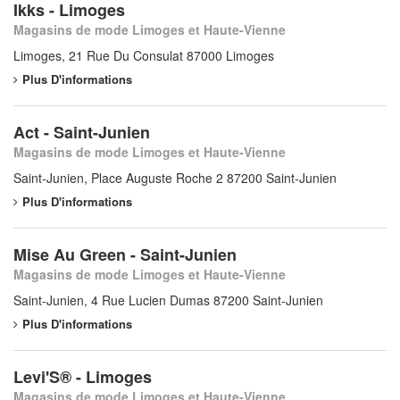
Ikks - Limoges
Magasins de mode Limoges et Haute-Vienne
Limoges, 21 Rue Du Consulat 87000 Limoges
Plus D'informations
Act - Saint-Junien
Magasins de mode Limoges et Haute-Vienne
Saint-Junien, Place Auguste Roche 2 87200 Saint-Junien
Plus D'informations
Mise Au Green - Saint-Junien
Magasins de mode Limoges et Haute-Vienne
Saint-Junien, 4 Rue Lucien Dumas 87200 Saint-Junien
Plus D'informations
Levi'S® - Limoges
Magasins de mode Limoges et Haute-Vienne