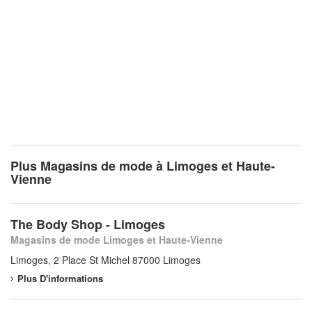
Plus Magasins de mode à Limoges et Haute-
Vienne
The Body Shop - Limoges
Magasins de mode Limoges et Haute-Vienne
Limoges, 2 Place St Michel 87000 Limoges
Plus D'informations