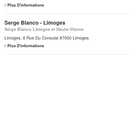
Plus D'informations
Serge Blanco - Limoges
Serge Blanco Limoges et Haute-Vienne
Limoges, 8 Rue Du Consulat 87000 Limoges
Plus D'informations