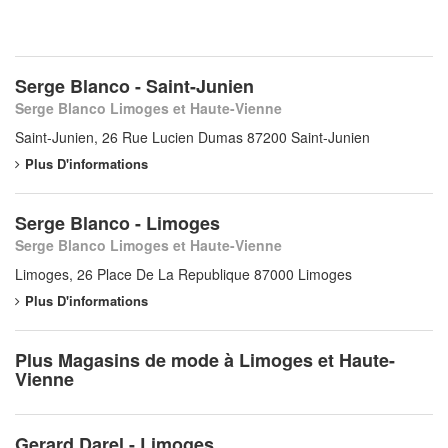
Serge Blanco - Saint-Junien
Serge Blanco Limoges et Haute-Vienne
Saint-Junien, 26 Rue Lucien Dumas 87200 Saint-Junien
Plus D'informations
Serge Blanco - Limoges
Serge Blanco Limoges et Haute-Vienne
Limoges, 26 Place De La Republique 87000 Limoges
Plus D'informations
Plus Magasins de mode à Limoges et Haute-
Vienne
Gerard Darel - Limoges