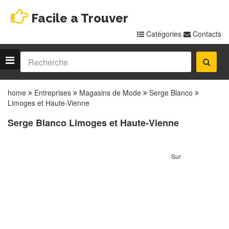
Facile a Trouver
Catégories
Contacts
home
Entreprises
Magasins de Mode
Serge Blanco
Limoges et Haute-Vienne
Serge Blanco Limoges et Haute-Vienne
Sur