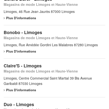
Magasins de mode Limoges et Haute-Vienne
Limoges, 46 Rue Jean Jaurès 87000 Limoges
Plus D'informations
Bonobo - Limoges
Magasins de mode Limoges et Haute-Vienne
Limoges, Rue Amédée Gordini Les Malabres 87280 Limoges
Plus D'informations
Claire'S - Limoges
Magasins de mode Limoges et Haute-Vienne
Limoges, Centre Commercial Saint Martial 39 Bis Avenue
Garibaldi 87030 Limoges
Plus D'informations
Duo - Limoges