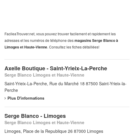
FacileaTrouver.net, vous pouvez trouver facilement et rapidement les
adresses et les numéros de téléphone des
magasins Serge Blanco à
Limoges et Haute-Vienne
. Consultez les fiches détaillées!
Axelle Boutique - Saint-Yrieix-La-Perche
Serge Blanco Limoges et Haute-Vienne
Saint-Yrieix-La-Perche, Rue du Marché 18 87500 Saint-Yrieix-la-
Perche
Plus D'informations
Serge Blanco - Limoges
Serge Blanco Limoges et Haute-Vienne
Limoges, Place de la Republique 26 87000 Limoges