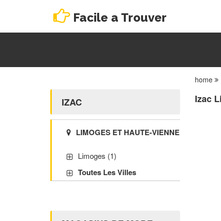
Facile a Trouver
home
Izac 
IZAC
LIMOGES ET HAUTE-VIENNE
Limoges (1)
Toutes Les Villes