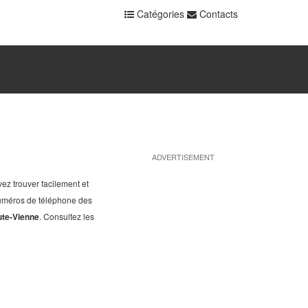
Catégories
Contacts
ADVERTISEMENT
ez trouver facilement et
numéros de téléphone des
ute-Vienne
. Consultez les