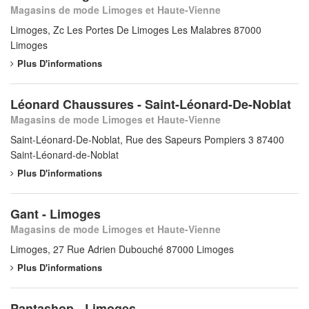
Magasins de mode Limoges et Haute-Vienne
Limoges, Zc Les Portes De Limoges Les Malabres 87000
Limoges
Plus D'informations
Léonard Chaussures - Saint-Léonard-De-Noblat
Magasins de mode Limoges et Haute-Vienne
Saint-Léonard-De-Noblat, Rue des Sapeurs Pompiers 3 87400
Saint-Léonard-de-Noblat
Plus D'informations
Gant - Limoges
Magasins de mode Limoges et Haute-Vienne
Limoges, 27 Rue Adrien Dubouché 87000 Limoges
Plus D'informations
Pantashop - Limoges