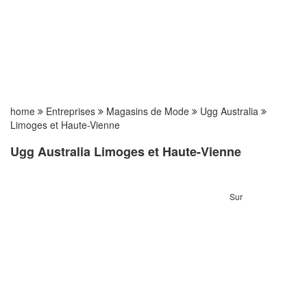
home
Entreprises
Magasins de Mode
Ugg Australia
Limoges et Haute-Vienne
Ugg Australia Limoges et Haute-Vienne
Sur