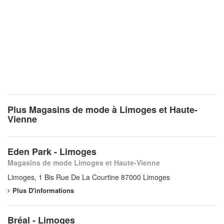
Plus Magasins de mode à Limoges et Haute-
Vienne
Eden Park - Limoges
Magasins de mode Limoges et Haute-Vienne
Limoges, 1 Bis Rue De La Courtine 87000 Limoges
Plus D'informations
Bréal - Limoges