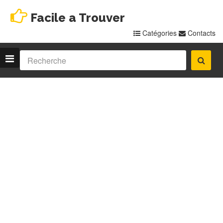
Facile a Trouver
Catégories
Contacts